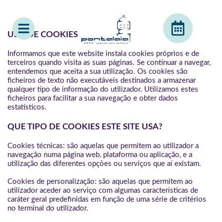
USO DE COOKIES
Informamos que este website instala cookies próprios e de
terceiros quando visita as suas páginas. Se continuar a navegar,
entendemos que aceita a sua utilização. Os cookies são
ficheiros de texto não executáveis destinados a armazenar
qualquer tipo de informação do utilizador. Utilizamos estes
ficheiros para facilitar a sua navegação e obter dados
estatísticos.
QUE TIPO DE COOKIES ESTE SITE USA?
Cookies técnicas: são aquelas que permitem ao utilizador a
navegação numa página web, plataforma ou aplicação, e a
utilização das diferentes opções ou serviços que aí existam.
Cookies de personalização: são aquelas que permitem ao
utilizador aceder ao serviço com algumas características de
caráter geral predefinidas em função de uma série de critérios
no terminal do utilizador.