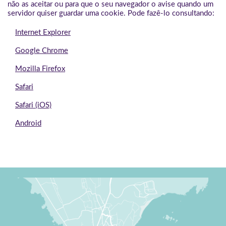
não as aceitar ou para que o seu navegador o avise quando um
servidor quiser guardar uma cookie. Pode fazê-lo consultando:
Internet Explorer
Google Chrome
Mozilla Firefox
Safari
Safari (iOS)
Android