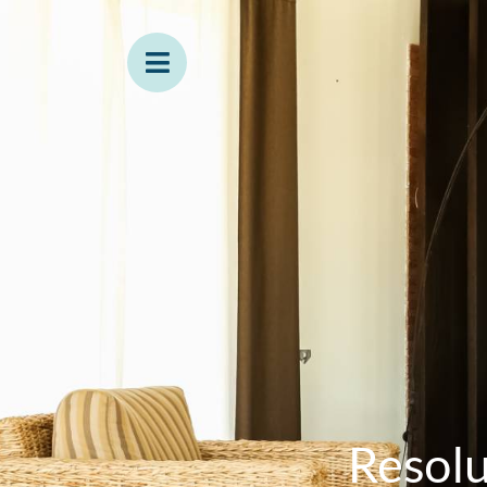
Resolu