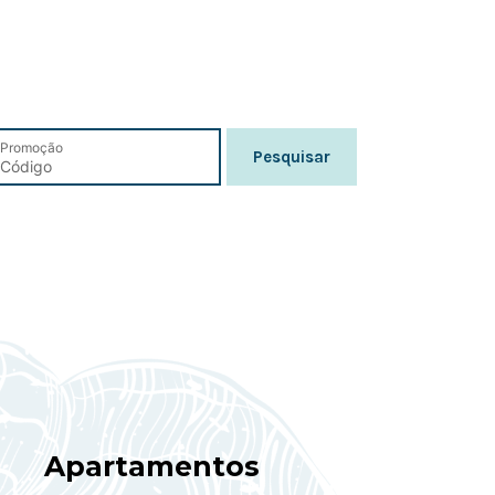
Promoção
Pesquisar
Apartamentos