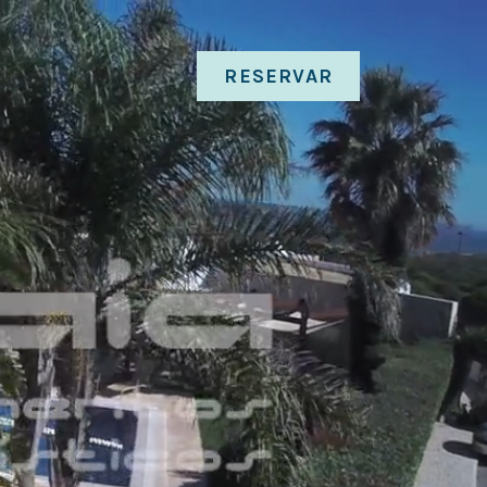
RESERVAR