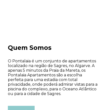
Quem Somos
O Pontalaia é um conjunto de apartamentos
localizado na região de Sagres, no Algarve. A
apenas 5 minutos da Praia da Mareta, os
Pontalaia Apartamentos são a escolha
perfeita para uma estadia com total
privacidade, onde poderá admirar vistas para a
piscina do complexo, para o Oceano Atlântico
ou para a cidade de Sagres.