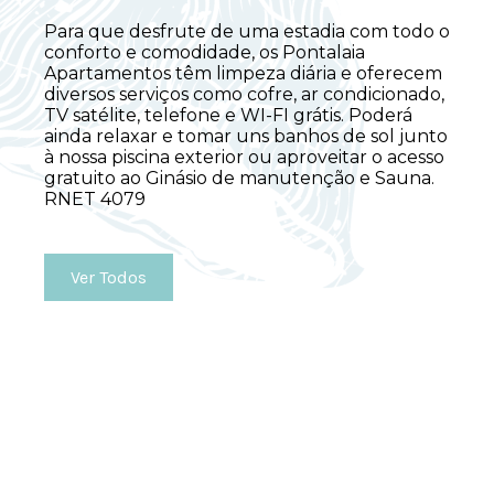
Para que desfrute de uma estadia com todo o
conforto e comodidade, os Pontalaia
Apartamentos têm limpeza diária e oferecem
diversos serviços como cofre, ar condicionado,
TV satélite, telefone e WI-FI grátis. Poderá
ainda relaxar e tomar uns banhos de sol junto
à nossa piscina exterior ou aproveitar o acesso
gratuito ao Ginásio de manutenção e Sauna.
RNET 4079
Ver Todos