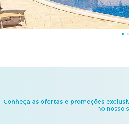
Conheça as ofertas e promoções exclusiv
no nosso s