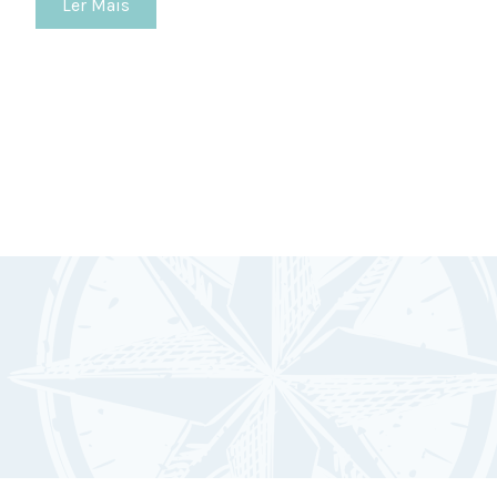
Ler Mais