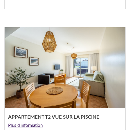
APPARTEMENT T2 VUE SUR LA PISCINE
Plus d'information