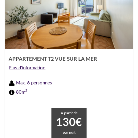
APPARTEMENT T2 VUE SUR LA MER
Plus d'information
Max. 6 personnes
2
80m
A partir de
130€
par nuit