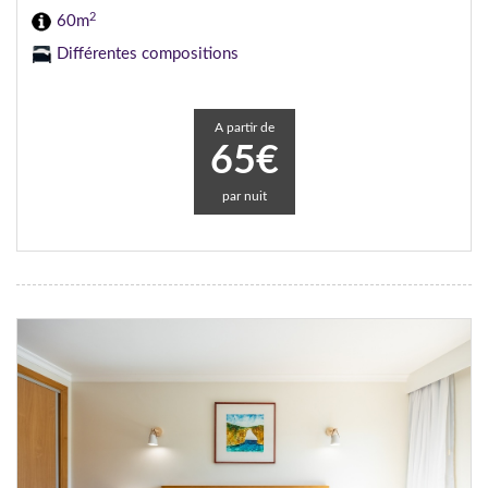
2
60m
Différentes compositions
A partir de
65€
par nuit