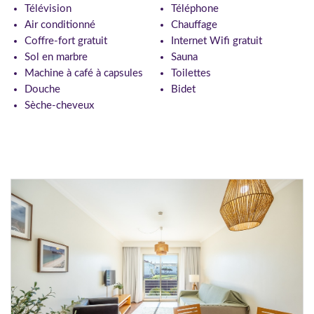
Télévision
Téléphone
Air conditionné
Chauffage
Coffre-fort gratuit
Internet Wifi gratuit
Sol en marbre
Sauna
Machine à café à capsules
Toilettes
Douche
Bidet
Sèche-cheveux