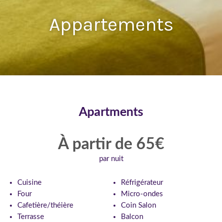
Appartements
Apartments
À partir de 65€
par nuit
Cuisine
Réfrigérateur
Four
Micro-ondes
Cafetière/théière
Coin Salon
Terrasse
Balcon