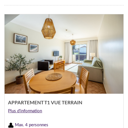
APPARTEMENT T1 VUE TERRAIN
Plus d'information
Max. 4 personnes