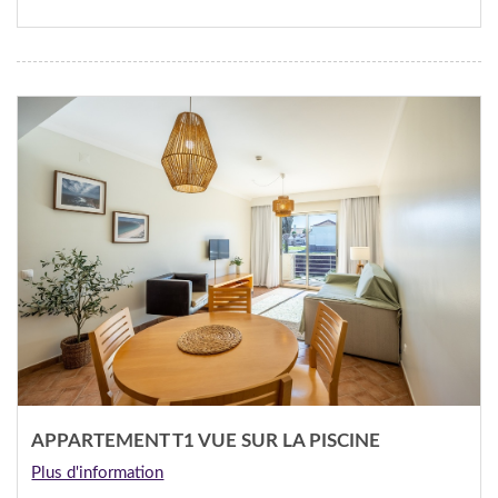
APPARTEMENT T1 VUE SUR LA PISCINE
Plus d'information