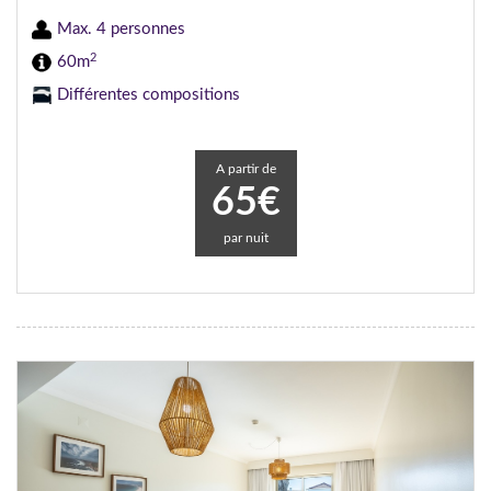
Max. 4 personnes
2
60m
Différentes compositions
A partir de
65€
par nuit