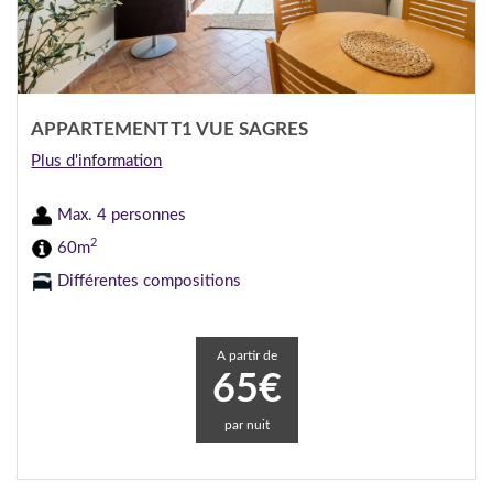
APPARTEMENT T1 VUE SAGRES
Plus d'information
Max. 4 personnes
2
60m
Différentes compositions
A partir de
65€
par nuit