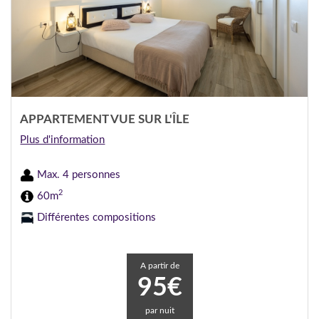
APPARTEMENT VUE SUR L'ÎLE
Plus d'information
Max. 4 personnes
2
60m
Différentes compositions
A partir de
95€
par nuit