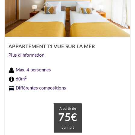
APPARTEMENT T1 VUE SUR LA MER
Plus d'information
Max. 4 personnes
2
60m
Différentes compositions
A partir de
75€
par nuit