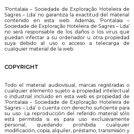
‘Pontalaia – Sociedade de Exploração Hoteleira de
Sagres – Lda’ no garantiza la exactitud del material
contenido en esta web. Además, ‘Pontalaia –
Sociedade de Exploração Hoteleira de Sagres – Lda’
no será responsable de los daños o los virus que
puedan infectar a su ordenador u otra propiedad
suya debido al uso o acceso a telecarga de
cualquier material de la web.
COPYRIGHT
Todo el material audiovisual, marcas registradas o
cualquier elemento sujeto a propiedad intelectual
o industrial incluido en esta web es propiedad de
‘Pontalaia – Sociedade de Exploração Hoteleira de
Sagres – Lda’ o cuenta con derecho suficiente para
su uso. La reproducción del referido material sólo
está permitida si es para uso exclusivamente
personal, quedando prohibida cualquier
modificación, copia, alquiler, préstamo, transmisión y