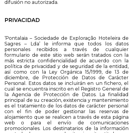
difusión no autorizada.
PRIVACIDAD
‘Pontalaia – Sociedade de Exploração Hoteleira de
Sagres – Lda’ le informa que todos los datos
personales recibidos a través de cualquier
formulario de este sitio web serán tratados con la
más estricta confidencialidad de acuerdo con la
política de privacidad y de seguridad de la entidad,
así como con la Ley Orgánica 15/1999, de 13 de
diciembre, de Protección de Datos de Carácter
Personal. Estos datos se incluirán en un fichero, el
cual se encuentra inscrito en el Registro General de
la Agencia de Protección de Datos. La finalidad
principal de su creación, existencia y mantenimiento
es el tratamiento de los datos de carácter personal
con el fin de poder gestionar las reservas de
alojamiento que se realicen a través de esta página
web o para el envío de comunicaciones
promocionales. Los destinatarios de la información