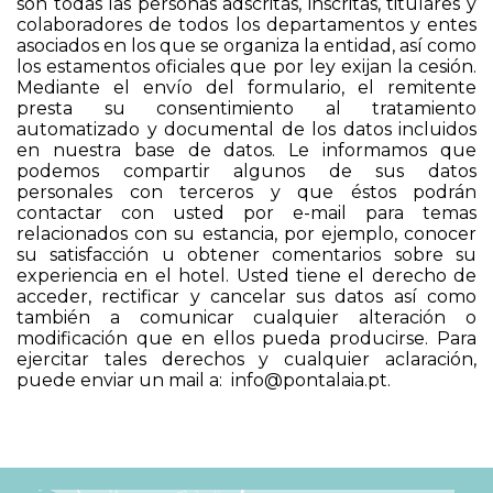
son todas las personas adscritas, inscritas, titulares y
colaboradores de todos los departamentos y entes
asociados en los que se organiza la entidad, así como
los estamentos oficiales que por ley exijan la cesión.
Mediante el envío del formulario, el remitente
presta su consentimiento al tratamiento
automatizado y documental de los datos incluidos
en nuestra base de datos. Le informamos que
podemos compartir algunos de sus datos
personales con terceros y que éstos podrán
contactar con usted por e-mail para temas
relacionados con su estancia, por ejemplo, conocer
su satisfacción u obtener comentarios sobre su
experiencia en el hotel. Usted tiene el derecho de
acceder, rectificar y cancelar sus datos así como
también a comunicar cualquier alteración o
modificación que en ellos pueda producirse. Para
ejercitar tales derechos y cualquier aclaración,
puede enviar un mail a: info@pontalaia.pt.