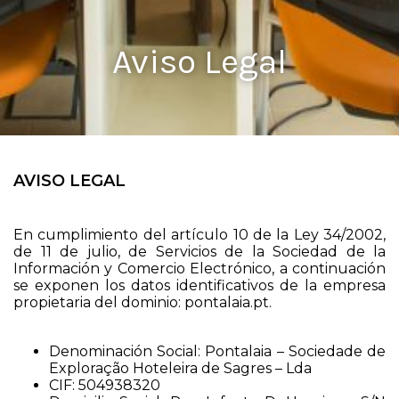
Aviso Legal
AVISO LEGAL
En cumplimiento del artículo 10 de la Ley 34/2002,
de 11 de julio, de Servicios de la Sociedad de la
Información y Comercio Electrónico, a continuación
se exponen los datos identificativos de la empresa
propietaria del dominio: pontalaia.pt.
Denominación Social: Pontalaia – Sociedade de
Exploração Hoteleira de Sagres – Lda
CIF: 504938320