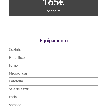
165€
por noite
Equipamento
Cozinha
Frigorífico
Forno
Microondas
Cafeteira
Sala de estar
Pátio
Varanda