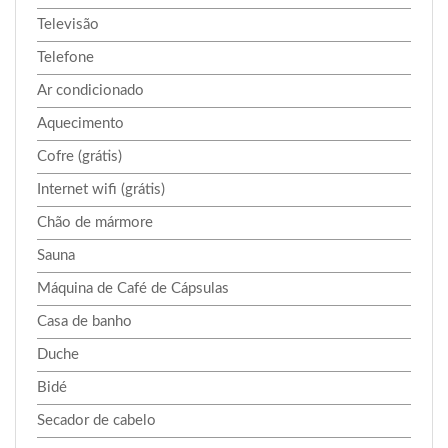
Televisão
Telefone
Ar condicionado
Aquecimento
Cofre (grátis)
Internet wifi (grátis)
Chão de mármore
Sauna
Máquina de Café de Cápsulas
Casa de banho
Duche
Bidé
Secador de cabelo