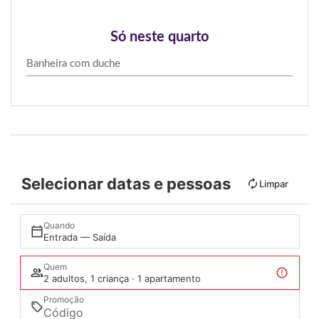
Só neste quarto
Banheira com duche
Selecionar datas e pessoas
Limpar
Quando
Entrada — Saída
Quem
2 adultos, 1 criança · 1 apartamento
Promoção