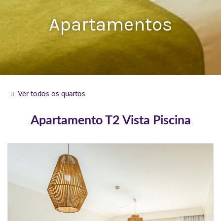
Apartamentos
Ver todos os quartos
Apartamento T2 Vista Piscina