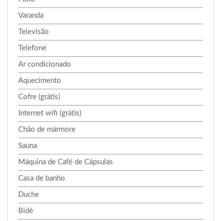
Varanda
Televisão
Telefone
Ar condicionado
Aquecimento
Cofre (grátis)
Internet wifi (grátis)
Chão de mármore
Sauna
Máquina de Café de Cápsulas
Casa de banho
Duche
Bidé