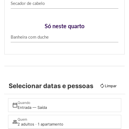
Secador de cabelo
Só neste quarto
Banheira com duche
Selecionar datas e pessoas
Limpar
Quando
Entrada — Saída
Quem
2 adultos · 1 apartamento