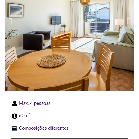
Max. 4 pessoas
2
60m
Composições diferentes