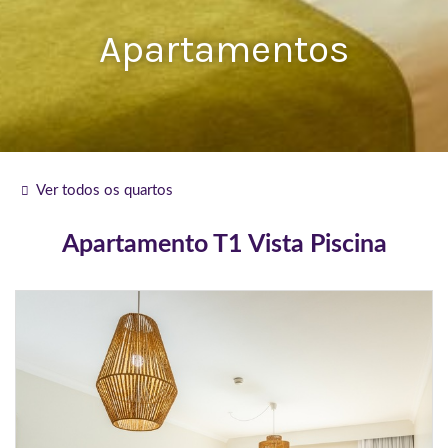
Apartamentos
Ver todos os quartos
Apartamento T1 Vista Piscina