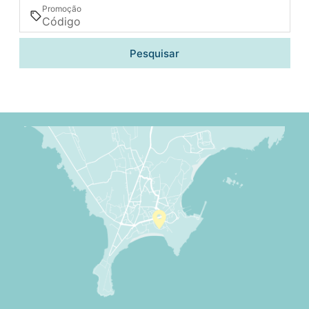
Promoção
Pesquisar